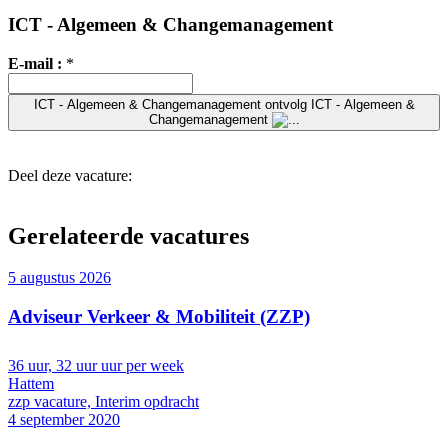
ICT - Algemeen & Changemanagement
E-mail :
*
ICT - Algemeen & Changemanagement
ontvolg ICT - Algemeen &
Changemanagement
Deel deze vacature:
Gerelateerde vacatures
5 augustus 2026
Adviseur Verkeer & Mobiliteit (ZZP)
36 uur, 32 uur uur per week
Hattem
zzp vacature, Interim opdracht
4 september 2020