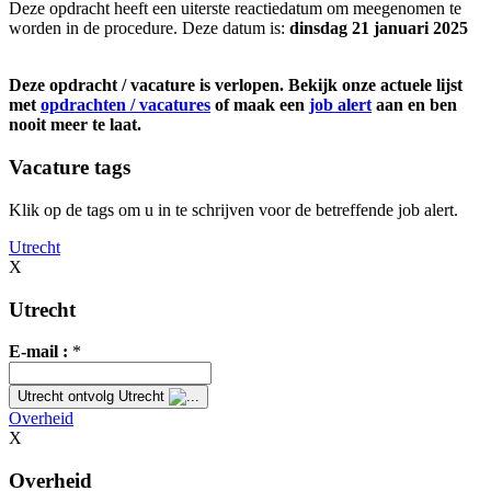
Deze opdracht heeft een uiterste reactiedatum om meegenomen te
worden in de procedure. Deze datum is:
dinsdag 21 januari 2025
Deze opdracht / vacature is verlopen. Bekijk onze actuele lijst
met
opdrachten / vacatures
of maak een
job alert
aan en ben
nooit meer te laat.
Vacature tags
Klik op de tags om u in te schrijven voor de betreffende job alert.
Utrecht
X
Utrecht
E-mail :
*
Utrecht
ontvolg Utrecht
Overheid
X
Overheid