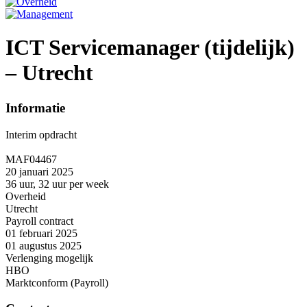
ICT Servicemanager (tijdelijk)
– Utrecht
Informatie
Interim opdracht
MAF04467
20 januari 2025
36 uur, 32 uur per week
Overheid
Utrecht
Payroll contract
01 februari 2025
01 augustus 2025
Verlenging mogelijk
HBO
Marktconform (Payroll)