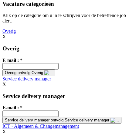
Vacature categorieën
Klik op de categorie om u in te schrijven voor de betreffende job
alert.
Overig
X
Overig
E-mail :
*
Overig
ontvolg Overig
Service delivery manager
X
Service delivery manager
E-mail :
*
Service delivery manager
ontvolg Service delivery manager
ICT - Algemeen & Changemanagement
X