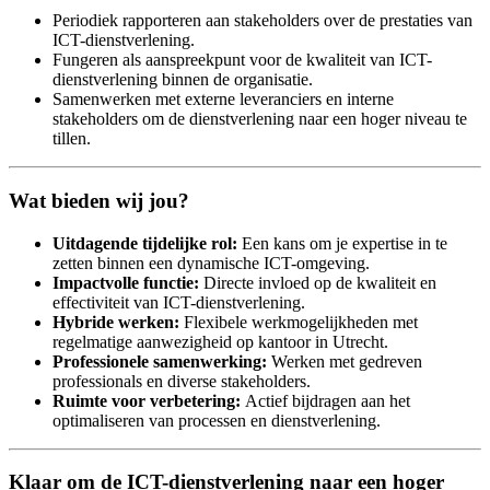
Periodiek rapporteren aan stakeholders over de prestaties van
ICT-dienstverlening.
Fungeren als aanspreekpunt voor de kwaliteit van ICT-
dienstverlening binnen de organisatie.
Samenwerken met externe leveranciers en interne
stakeholders om de dienstverlening naar een hoger niveau te
tillen.
Wat bieden wij jou?
Uitdagende tijdelijke rol:
Een kans om je expertise in te
zetten binnen een dynamische ICT-omgeving.
Impactvolle functie:
Directe invloed op de kwaliteit en
effectiviteit van ICT-dienstverlening.
Hybride werken:
Flexibele werkmogelijkheden met
regelmatige aanwezigheid op kantoor in Utrecht.
Professionele samenwerking:
Werken met gedreven
professionals en diverse stakeholders.
Ruimte voor verbetering:
Actief bijdragen aan het
optimaliseren van processen en dienstverlening.
Klaar om de ICT-dienstverlening naar een hoger