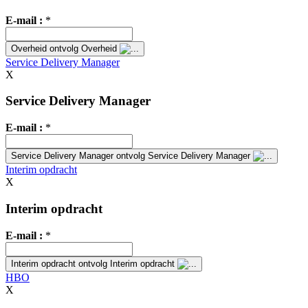
E-mail :
*
Overheid
ontvolg Overheid
Service Delivery Manager
X
Service Delivery Manager
E-mail :
*
Service Delivery Manager
ontvolg Service Delivery Manager
Interim opdracht
X
Interim opdracht
E-mail :
*
Interim opdracht
ontvolg Interim opdracht
HBO
X