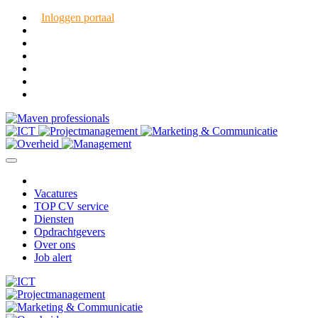
Inloggen portaal
Vacatures
TOP CV service
Diensten
Opdrachtgevers
Over ons
Job alert