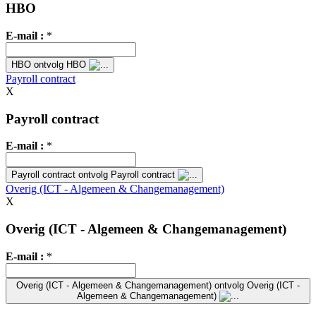
HBO
E-mail :
*
HBO
ontvolg HBO
Payroll contract
X
Payroll contract
E-mail :
*
Payroll contract
ontvolg Payroll contract
Overig (ICT - Algemeen & Changemanagement)
X
Overig (ICT - Algemeen & Changemanagement)
E-mail :
*
Overig (ICT - Algemeen & Changemanagement)
ontvolg Overig (ICT -
Algemeen & Changemanagement)