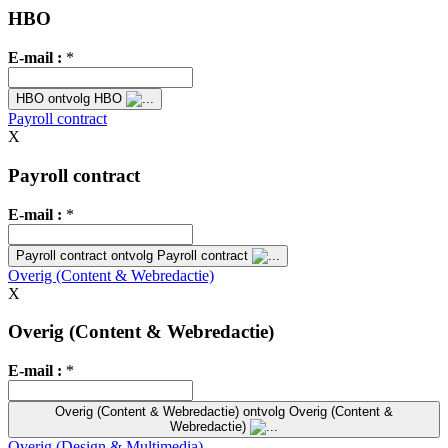
HBO
E-mail :
*
HBO
ontvolg HBO
Payroll contract
X
Payroll contract
E-mail :
*
Payroll contract
ontvolg Payroll contract
Overig (Content & Webredactie)
X
Overig (Content & Webredactie)
E-mail :
*
Overig (Content & Webredactie)
ontvolg Overig (Content &
Webredactie)
Overig (Design & Multimedia)