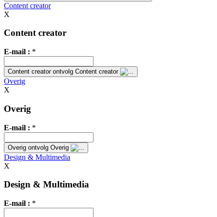
Content creator
X
Content creator
E-mail :
*
Content creator
ontvolg Content creator
Overig
X
Overig
E-mail :
*
Overig
ontvolg Overig
Design & Multimedia
X
Design & Multimedia
E-mail :
*