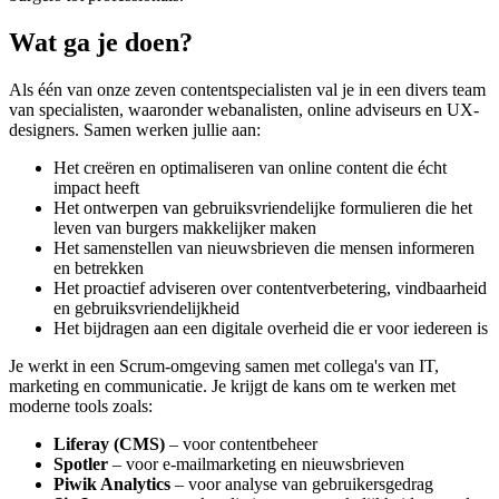
Wat ga je doen?
Als één van onze zeven contentspecialisten val je in een divers team
van specialisten, waaronder webanalisten, online adviseurs en UX-
designers. Samen werken jullie aan:
Het creëren en optimaliseren van online content die écht
impact heeft
Het ontwerpen van gebruiksvriendelijke formulieren die het
leven van burgers makkelijker maken
Het samenstellen van nieuwsbrieven die mensen informeren
en betrekken
Het proactief adviseren over contentverbetering, vindbaarheid
en gebruiksvriendelijkheid
Het bijdragen aan een digitale overheid die er voor iedereen is
Je werkt in een Scrum-omgeving samen met collega's van IT,
marketing en communicatie. Je krijgt de kans om te werken met
moderne tools zoals:
Liferay (CMS)
– voor contentbeheer
Spotler
– voor e-mailmarketing en nieuwsbrieven
Piwik Analytics
– voor analyse van gebruikersgedrag