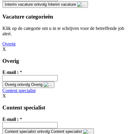
Interim vacature
ontvolg Interim vacature
Vacature categorieën
Klik op de categorie om u in te schrijven voor de betreffende job
alert.
Overig
X
Overig
E-mail :
*
Overig
ontvolg Overig
Content specialist
X
Content specialist
E-mail :
*
Content specialist
ontvolg Content specialist