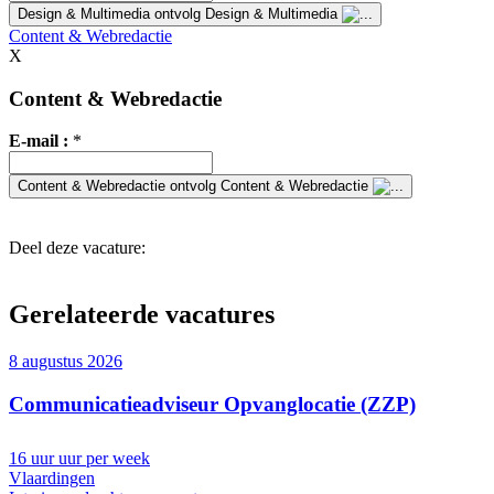
Design & Multimedia
ontvolg Design & Multimedia
Content & Webredactie
X
Content & Webredactie
E-mail :
*
Content & Webredactie
ontvolg Content & Webredactie
Deel deze vacature:
Gerelateerde vacatures
8 augustus 2026
Communicatieadviseur Opvanglocatie (ZZP)
16 uur uur per week
Vlaardingen