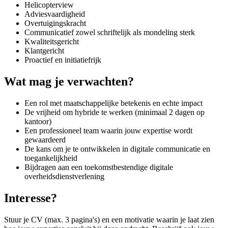
Helicopterview
Adviesvaardigheid
Overtuigingskracht
Communicatief zowel schriftelijk als mondeling sterk
Kwaliteitsgericht
Klantgericht
Proactief en initiatiefrijk
Wat mag je verwachten?
Een rol met maatschappelijke betekenis en echte impact
De vrijheid om hybride te werken (minimaal 2 dagen op
kantoor)
Een professioneel team waarin jouw expertise wordt
gewaardeerd
De kans om je te ontwikkelen in digitale communicatie en
toegankelijkheid
Bijdragen aan een toekomstbestendige digitale
overheidsdienstverlening
Interesse?
Stuur je CV (max. 3 pagina's) en een motivatie waarin je laat zien