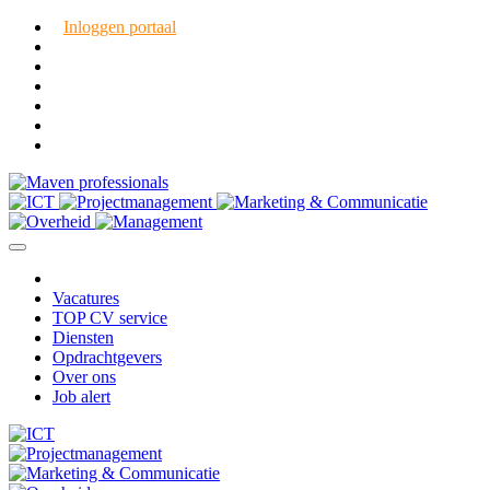
Inloggen portaal
Vacatures
TOP CV service
Diensten
Opdrachtgevers
Over ons
Job alert