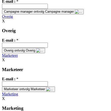
E-mail :
*
Campagne manager
ontvolg Campagne manager
Overig
X
Overig
E-mail :
*
Overig
ontvolg Overig
Marketeer
X
Marketeer
E-mail :
*
Marketeer
ontvolg Marketeer
Marketing
X
Marketing