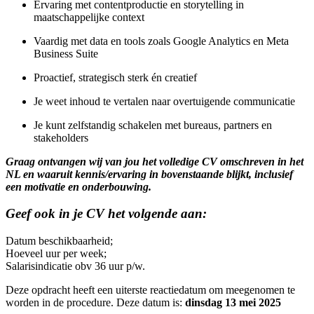
Ervaring met contentproductie en storytelling in
maatschappelijke context
Vaardig met data en tools zoals Google Analytics en Meta
Business Suite
Proactief, strategisch sterk én creatief
Je weet inhoud te vertalen naar overtuigende communicatie
Je kunt zelfstandig schakelen met bureaus, partners en
stakeholders
Graag ontvangen wij van jou het volledige CV omschreven in het
NL en waaruit kennis/ervaring in bovenstaande blijkt, inclusief
een motivatie en onderbouwing.
Geef ook in je CV het volgende aan:
Datum beschikbaarheid;
Hoeveel uur per week;
Salarisindicatie obv 36 uur p/w.
Deze opdracht heeft een uiterste reactiedatum om meegenomen te
worden in de procedure. Deze datum is:
dinsdag 13 mei 2025