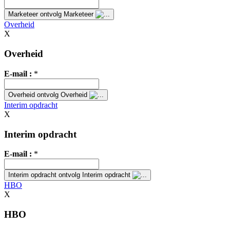
Marketeer
ontvolg Marketeer
Overheid
X
Overheid
E-mail :
*
Overheid
ontvolg Overheid
Interim opdracht
X
Interim opdracht
E-mail :
*
Interim opdracht
ontvolg Interim opdracht
HBO
X
HBO