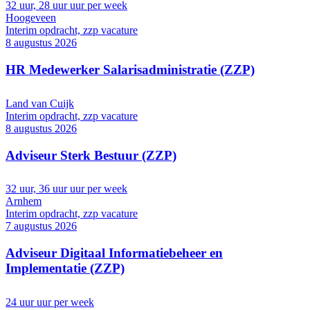
32 uur, 28 uur uur per week
Hoogeveen
Interim opdracht, zzp vacature
8 augustus 2026
HR Medewerker Salarisadministratie (ZZP)
Land van Cuijk
Interim opdracht, zzp vacature
8 augustus 2026
Adviseur Sterk Bestuur (ZZP)
32 uur, 36 uur uur per week
Arnhem
Interim opdracht, zzp vacature
7 augustus 2026
Adviseur Digitaal Informatiebeheer en
Implementatie (ZZP)
24 uur uur per week