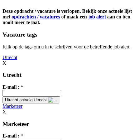
Deze opdracht / vacature is verlopen. Bekijk onze actuele lijst
met
opdrachten / vacatures
of maak een
job alert
aan en ben
nooit meer te laat.
Vacature tags
Klik op de tags om u in te schrijven voor de betreffende job alert.
Utrecht
X
Utrecht
E-mail :
*
Utrecht
ontvolg Utrecht
Marketeer
X
Marketeer
E-mail :
*