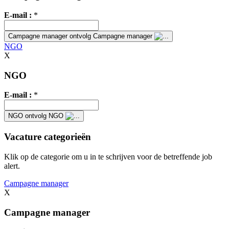
E-mail :
*
Campagne manager
ontvolg Campagne manager
NGO
X
NGO
E-mail :
*
NGO
ontvolg NGO
Vacature categorieën
Klik op de categorie om u in te schrijven voor de betreffende job
alert.
Campagne manager
X
Campagne manager