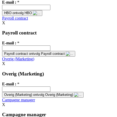
E-mail :
*
HBO
ontvolg HBO
Payroll contract
X
Payroll contract
E-mail :
*
Payroll contract
ontvolg Payroll contract
Overig (Marketing)
X
Overig (Marketing)
E-mail :
*
Overig (Marketing)
ontvolg Overig (Marketing)
Campagne manager
X
Campagne manager