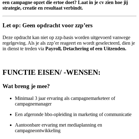
een campagne opzet die ertoe doet? Laat in je cv zien hoe jij
strategie, creatie en resultaat verbindt.
Let op: Geen opdracht voor zzp’ers
Deze opdracht kan niet op zzp-basis worden uitgevoerd vanwege
regelgeving. Als je als zzp’er reageert en wordt geselecteerd, dien je
in dienst te treden via
Payroll, Detachering of een Uitzenden.
FUNCTIE EISEN/ -WENSEN:
Wat breng je mee?
Minimaal 3 jaar ervaring als campagnemarketeer of
campagnemanager
Een afgeronde hbo-opleiding in marketing of communicatie
Aantoonbare ervaring met mediaplanning en
campagneontwikkeling