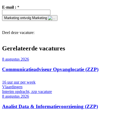
E-mail :
*
Marketing
ontvolg Marketing
Deel deze vacature:
Gerelateerde vacatures
8 augustus 2026
Communicatieadviseur Opvanglocatie (ZZP)
16 uur uur per week
Vlaardingen
Interim opdracht, zzp vacature
8 augustus 2026
Analist Data & Informatievoorziening (ZZP)