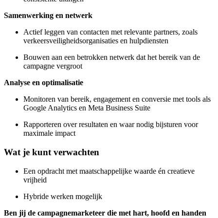
Samenwerking en netwerk
Actief leggen van contacten met relevante partners, zoals
verkeersveiligheidsorganisaties en hulpdiensten
Bouwen aan een betrokken netwerk dat het bereik van de
campagne vergroot
Analyse en optimalisatie
Monitoren van bereik, engagement en conversie met tools als
Google Analytics en Meta Business Suite
Rapporteren over resultaten en waar nodig bijsturen voor
maximale impact
Wat je kunt verwachten
Een opdracht met maatschappelijke waarde én creatieve
vrijheid
Hybride werken mogelijk
Ben jij de campagnemarketeer die met hart, hoofd en handen