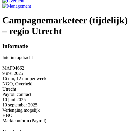
Campagnemarketeer (tijdelijk)
– regio Utrecht
Informatie
Interim opdracht
MAF04662
9 mei 2025
16 uur, 12 uur per week
NGO, Overheid
Utrecht
Payroll contract
10 juni 2025
10 september 2025
Verlenging mogelijk
HBO
Marktconform (Payroll)