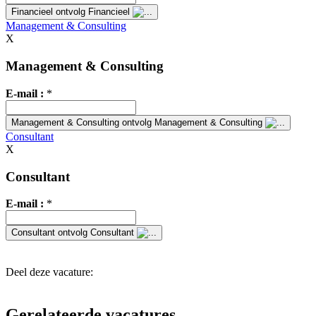
Financieel
ontvolg Financieel
Management & Consulting
X
Management & Consulting
E-mail :
*
Management & Consulting
ontvolg Management & Consulting
Consultant
X
Consultant
E-mail :
*
Consultant
ontvolg Consultant
Deel deze vacature:
Gerelateerde vacatures