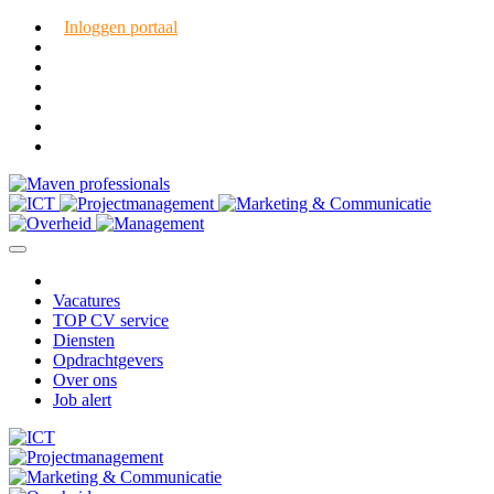
Inloggen portaal
Vacatures
TOP CV service
Diensten
Opdrachtgevers
Over ons
Job alert