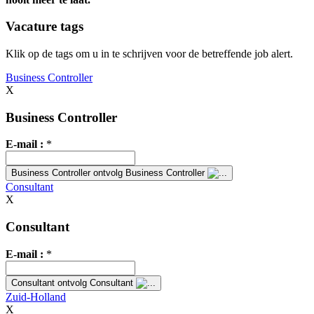
Vacature tags
Klik op de tags om u in te schrijven voor de betreffende job alert.
Business Controller
X
Business Controller
E-mail :
*
Business Controller
ontvolg Business Controller
Consultant
X
Consultant
E-mail :
*
Consultant
ontvolg Consultant
Zuid-Holland
X