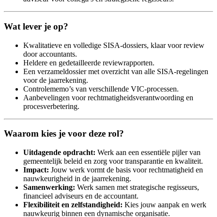
Wat lever je op?
Kwalitatieve en volledige SISA-dossiers, klaar voor review
door accountants.
Heldere en gedetailleerde reviewrapporten.
Een verzameldossier met overzicht van alle SISA-regelingen
voor de jaarrekening.
Controlememo’s van verschillende VIC-processen.
Aanbevelingen voor rechtmatigheidsverantwoording en
procesverbetering.
Waarom kies je voor deze rol?
Uitdagende opdracht:
Werk aan een essentiële pijler van
gemeentelijk beleid en zorg voor transparantie en kwaliteit.
Impact:
Jouw werk vormt de basis voor rechtmatigheid en
nauwkeurigheid in de jaarrekening.
Samenwerking:
Werk samen met strategische regisseurs,
financieel adviseurs en de accountant.
Flexibiliteit en zelfstandigheid:
Kies jouw aanpak en werk
nauwkeurig binnen een dynamische organisatie.