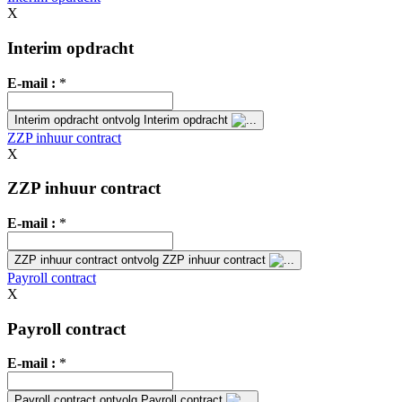
X
Interim opdracht
E-mail :
*
Interim opdracht
ontvolg Interim opdracht
ZZP inhuur contract
X
ZZP inhuur contract
E-mail :
*
ZZP inhuur contract
ontvolg ZZP inhuur contract
Payroll contract
X
Payroll contract
E-mail :
*
Payroll contract
ontvolg Payroll contract