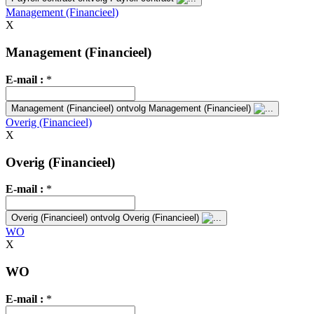
Management (Financieel)
X
Management (Financieel)
E-mail :
*
Management (Financieel)
ontvolg Management (Financieel)
Overig (Financieel)
X
Overig (Financieel)
E-mail :
*
Overig (Financieel)
ontvolg Overig (Financieel)
WO
X
WO
E-mail :
*