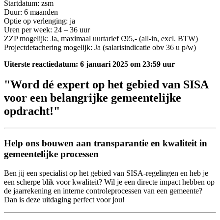
Startdatum: zsm
Duur: 6 maanden
Optie op verlenging: ja
Uren per week: 24 – 36 uur
ZZP mogelijk: Ja, maximaal uurtarief €95,- (all-in, excl. BTW)
Projectdetachering mogelijk: Ja (salarisindicatie obv 36 u p/w)
Uiterste reactiedatum: 6 januari 2025
om 23:59 uur
"Word dé expert op het gebied van SISA
voor een belangrijke gemeentelijke
opdracht!"
Help ons bouwen aan transparantie en kwaliteit in
gemeentelijke processen
Ben jij een specialist op het gebied van SISA-regelingen en heb je
een scherpe blik voor kwaliteit? Wil je een directe impact hebben op
de jaarrekening en interne controleprocessen van een gemeente?
Dan is deze uitdaging perfect voor jou!