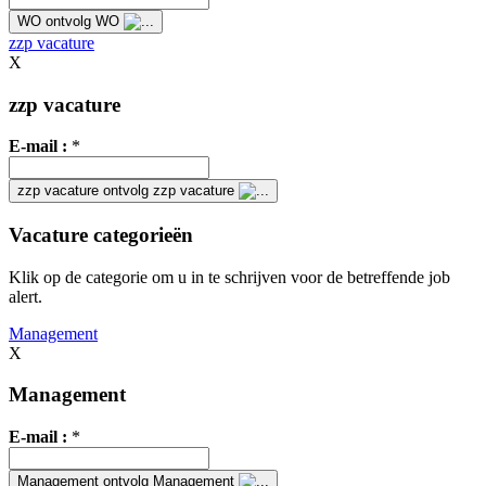
WO
ontvolg WO
zzp vacature
X
zzp vacature
E-mail :
*
zzp vacature
ontvolg zzp vacature
Vacature categorieën
Klik op de categorie om u in te schrijven voor de betreffende job
alert.
Management
X
Management
E-mail :
*
Management
ontvolg Management