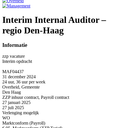
Interim Internal Auditor –
regio Den-Haag
Informatie
zzp vacature
Interim opdracht
MAF04437
31 december 2024
24 uur, 36 uur per week
Overheid, Gemeente
Den Haag
ZZP inhuur contract, Payroll contract
27 januari 2025
27 juli 2025
Verlenging mogelijk
WO
Marktconform (Payroll)