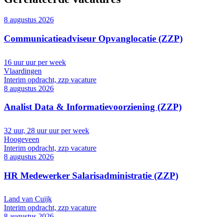
8 augustus 2026
Communicatieadviseur Opvanglocatie (ZZP)
16 uur uur per week
Vlaardingen
Interim opdracht, zzp vacature
8 augustus 2026
Analist Data & Informatievoorziening (ZZP)
32 uur, 28 uur uur per week
Hoogeveen
Interim opdracht, zzp vacature
8 augustus 2026
HR Medewerker Salarisadministratie (ZZP)
Land van Cuijk
Interim opdracht, zzp vacature
8 augustus 2026