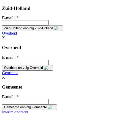
Zuid-Holland
E-mail :
*
Zuid-Holland
ontvolg Zuid-Holland
Overheid
X
Overheid
E-mail :
*
Overheid
ontvolg Overheid
Gemeente
X
Gemeente
E-mail :
*
Gemeente
ontvolg Gemeente
Interim opdracht