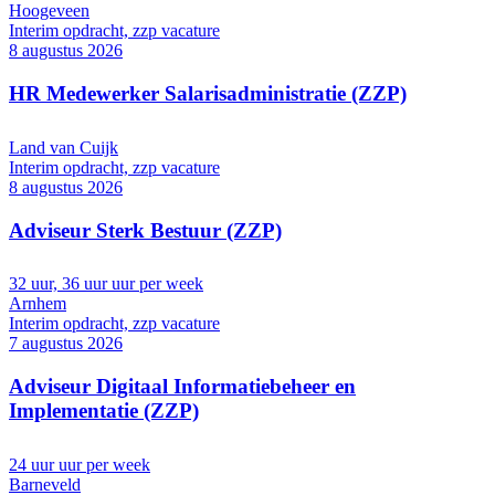
Hoogeveen
Interim opdracht, zzp vacature
8 augustus 2026
HR Medewerker Salarisadministratie (ZZP)
Land van Cuijk
Interim opdracht, zzp vacature
8 augustus 2026
Adviseur Sterk Bestuur (ZZP)
32 uur, 36 uur uur per week
Arnhem
Interim opdracht, zzp vacature
7 augustus 2026
Adviseur Digitaal Informatiebeheer en
Implementatie (ZZP)
24 uur uur per week
Barneveld