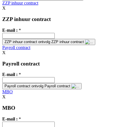
ZZP inhuur contract
X
ZZP inhuur contract
E-mail :
*
ZZP inhuur contract
ontvolg ZZP inhuur contract
Payroll contract
X
Payroll contract
E-mail :
*
Payroll contract
ontvolg Payroll contract
MBO
X
MBO
E-mail :
*