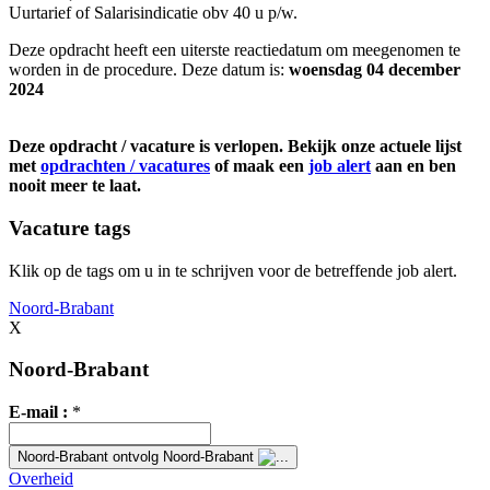
Uurtarief of Salarisindicatie obv 40 u p/w.
Deze opdracht heeft een uiterste reactiedatum om meegenomen te
worden in de procedure. Deze datum is:
woensdag 04 december
2024
Deze opdracht / vacature is verlopen. Bekijk onze actuele lijst
met
opdrachten / vacatures
of maak een
job alert
aan en ben
nooit meer te laat.
Vacature tags
Klik op de tags om u in te schrijven voor de betreffende job alert.
Noord-Brabant
X
Noord-Brabant
E-mail :
*
Noord-Brabant
ontvolg Noord-Brabant
Overheid