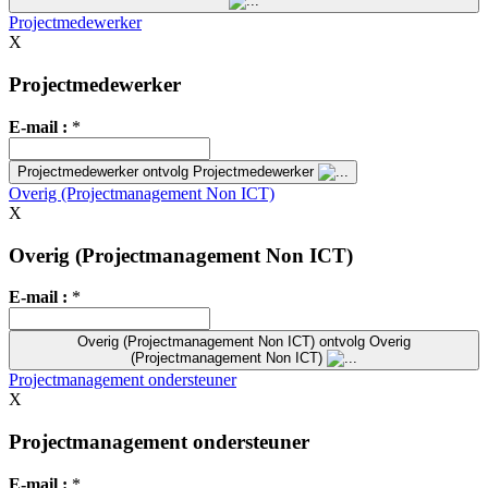
Projectmedewerker
X
Projectmedewerker
E-mail :
*
Projectmedewerker
ontvolg Projectmedewerker
Overig (Projectmanagement Non ICT)
X
Overig (Projectmanagement Non ICT)
E-mail :
*
Overig (Projectmanagement Non ICT)
ontvolg Overig
(Projectmanagement Non ICT)
Projectmanagement ondersteuner
X
Projectmanagement ondersteuner
E-mail :
*