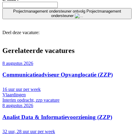
Projectmanagement ondersteuner
ontvolg Projectmanagement
ondersteuner
Deel deze vacature:
Gerelateerde vacatures
8 augustus 2026
Communicatieadviseur Opvanglocatie (ZZP)
16 uur uur per week
Vlaardingen
Interim opdracht, zzp vacature
8 augustus 2026
Analist Data & Informatievoorziening (ZZP)
32 uur, 28 uur uur per week