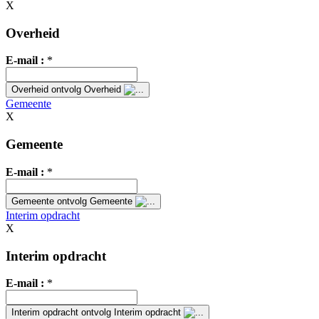
X
Overheid
E-mail :
*
Overheid
ontvolg Overheid
Gemeente
X
Gemeente
E-mail :
*
Gemeente
ontvolg Gemeente
Interim opdracht
X
Interim opdracht
E-mail :
*
Interim opdracht
ontvolg Interim opdracht