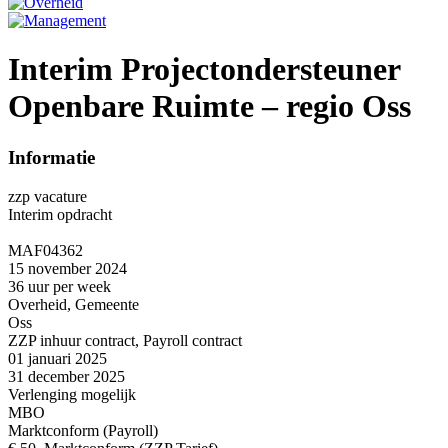
Interim Projectondersteuner
Openbare Ruimte – regio Oss
Informatie
zzp vacature
Interim opdracht
MAF04362
15 november 2024
36 uur per week
Overheid, Gemeente
Oss
ZZP inhuur contract, Payroll contract
01 januari 2025
31 december 2025
Verlenging mogelijk
MBO
Marktconform (Payroll)