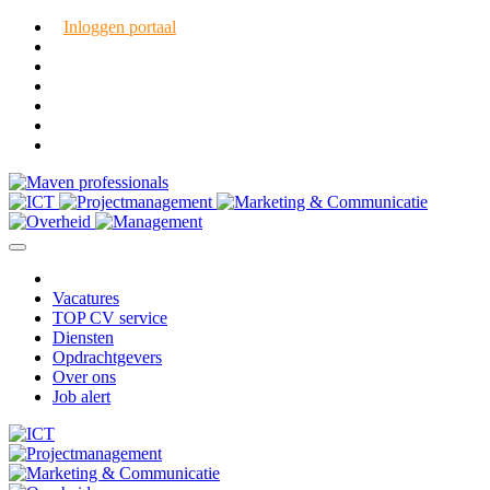
Inloggen portaal
Vacatures
TOP CV service
Diensten
Opdrachtgevers
Over ons
Job alert