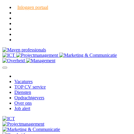
Inloggen portaal
Vacatures
TOP CV service
Diensten
Opdrachtgevers
Over ons
Job alert