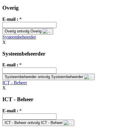
Overig
E-mail :
*
Overig
ontvolg Overig
Systeembeheerder
X
Systeembeheerder
E-mail :
*
Systeembeheerder
ontvolg Systeembeheerder
ICT - Beheer
X
ICT - Beheer
E-mail :
*
ICT - Beheer
ontvolg ICT - Beheer