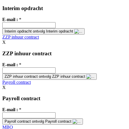
Interim opdracht
E-mail :
*
Interim opdracht
ontvolg Interim opdracht
ZZP inhuur contract
X
ZZP inhuur contract
E-mail :
*
ZZP inhuur contract
ontvolg ZZP inhuur contract
Payroll contract
X
Payroll contract
E-mail :
*
Payroll contract
ontvolg Payroll contract
MBO