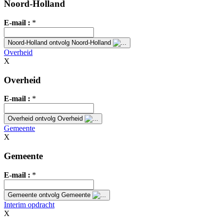
Noord-Holland
E-mail :
*
Noord-Holland
ontvolg Noord-Holland
Overheid
X
Overheid
E-mail :
*
Overheid
ontvolg Overheid
Gemeente
X
Gemeente
E-mail :
*
Gemeente
ontvolg Gemeente
Interim opdracht
X