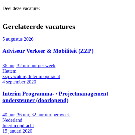
Deel deze vacature:
Gerelateerde vacatures
5 augustus 2026
Adviseur Verkeer & Mobiliteit (ZZP)
36 uur, 32 uur uur per week
Hattem
zzp vacature, Interim opdracht
4 september 2020
Interim Programma- / Projectmanagement
ondersteuner (doorlopend)
40 uur, 36 uur, 32 uur uur per week
Nederland
Interim opdracht
15 januari 2020