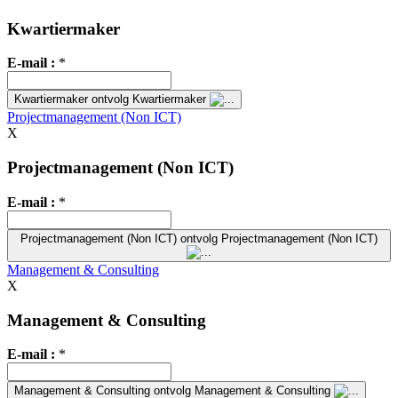
Kwartiermaker
E-mail :
*
Kwartiermaker
ontvolg Kwartiermaker
Projectmanagement (Non ICT)
X
Projectmanagement (Non ICT)
E-mail :
*
Projectmanagement (Non ICT)
ontvolg Projectmanagement (Non ICT)
Management & Consulting
X
Management & Consulting
E-mail :
*
Management & Consulting
ontvolg Management & Consulting