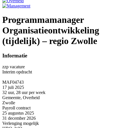
Programmamanager
Organisatieontwikkeling
(tijdelijk) – regio Zwolle
Informatie
zzp vacature
Interim opdracht
MAF04743
17 juli 2025
32 uur, 28 uur per week
Gemeente, Overheid
Zwolle
Payroll contract
25 augustus 2025
31 december 2026
Verlenging mogelijk