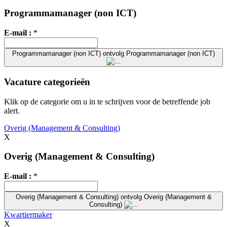
Programmamanager (non ICT)
E-mail :
*
Programmamanager (non ICT)
ontvolg Programmamanager (non ICT)
Vacature categorieën
Klik op de categorie om u in te schrijven voor de betreffende job
alert.
Overig (Management & Consulting)
X
Overig (Management & Consulting)
E-mail :
*
Overig (Management & Consulting)
ontvolg Overig (Management &
Consulting)
Kwartiermaker
X