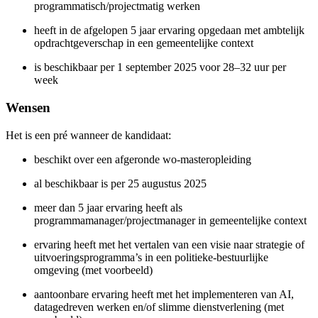
programmatisch/projectmatig werken
heeft in de afgelopen 5 jaar ervaring opgedaan met ambtelijk
opdrachtgeverschap in een gemeentelijke context
is beschikbaar per 1 september 2025 voor 28–32 uur per
week
Wensen
Het is een pré wanneer de kandidaat:
beschikt over een afgeronde wo-masteropleiding
al beschikbaar is per 25 augustus 2025
meer dan 5 jaar ervaring heeft als
programmamanager/projectmanager in gemeentelijke context
ervaring heeft met het vertalen van een visie naar strategie of
uitvoeringsprogramma’s in een politieke-bestuurlijke
omgeving (met voorbeeld)
aantoonbare ervaring heeft met het implementeren van AI,
datagedreven werken en/of slimme dienstverlening (met