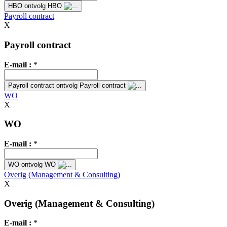
HBO
ontvolg HBO
Payroll contract
X
Payroll contract
E-mail :
*
Payroll contract
ontvolg Payroll contract
WO
X
WO
E-mail :
*
WO
ontvolg WO
Overig (Management & Consulting)
X
Overig (Management & Consulting)
E-mail :
*