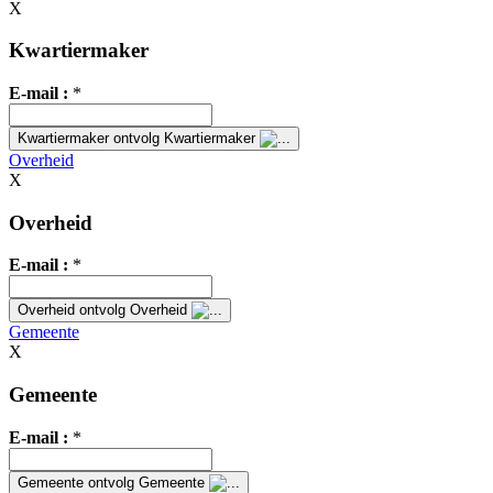
X
Kwartiermaker
E-mail :
*
Kwartiermaker
ontvolg Kwartiermaker
Overheid
X
Overheid
E-mail :
*
Overheid
ontvolg Overheid
Gemeente
X
Gemeente
E-mail :
*
Gemeente
ontvolg Gemeente