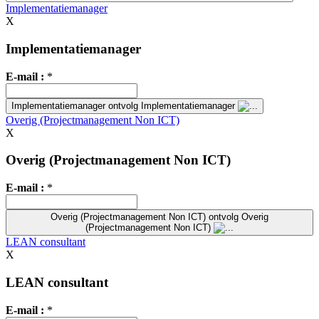
Implementatiemanager
X
Implementatiemanager
E-mail :
*
Implementatiemanager
ontvolg Implementatiemanager
Overig (Projectmanagement Non ICT)
X
Overig (Projectmanagement Non ICT)
E-mail :
*
Overig (Projectmanagement Non ICT)
ontvolg Overig
(Projectmanagement Non ICT)
LEAN consultant
X
LEAN consultant
E-mail :
*