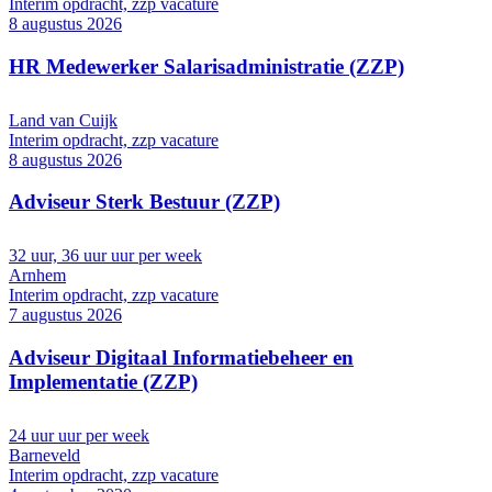
Interim opdracht, zzp vacature
8 augustus 2026
HR Medewerker Salarisadministratie (ZZP)
Land van Cuijk
Interim opdracht, zzp vacature
8 augustus 2026
Adviseur Sterk Bestuur (ZZP)
32 uur, 36 uur uur per week
Arnhem
Interim opdracht, zzp vacature
7 augustus 2026
Adviseur Digitaal Informatiebeheer en
Implementatie (ZZP)
24 uur uur per week
Barneveld
Interim opdracht, zzp vacature