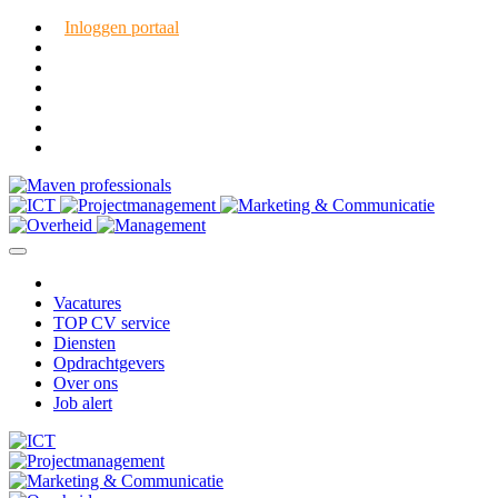
Inloggen portaal
Vacatures
TOP CV service
Diensten
Opdrachtgevers
Over ons
Job alert