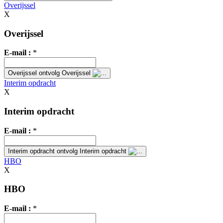
Overijssel
X
Overijssel
E-mail :
*
Overijssel
ontvolg Overijssel
Interim opdracht
X
Interim opdracht
E-mail :
*
Interim opdracht
ontvolg Interim opdracht
HBO
X
HBO
E-mail :
*