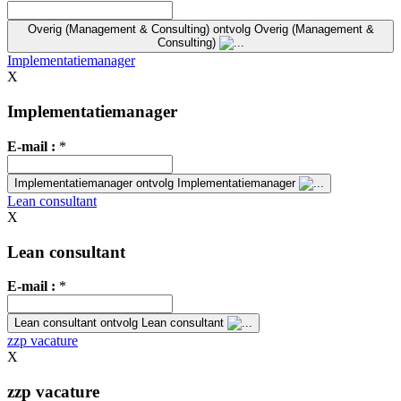
Overig (Management & Consulting)
ontvolg Overig (Management &
Consulting)
Implementatiemanager
X
Implementatiemanager
E-mail :
*
Implementatiemanager
ontvolg Implementatiemanager
Lean consultant
X
Lean consultant
E-mail :
*
Lean consultant
ontvolg Lean consultant
zzp vacature
X
zzp vacature