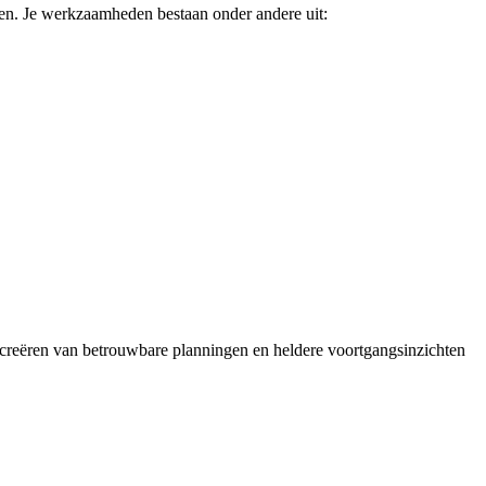
en. Je werkzaamheden bestaan onder andere uit:
t creëren van betrouwbare planningen en heldere voortgangsinzichten