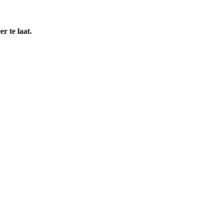
r te laat.