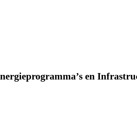
Energieprogramma’s en Infrast