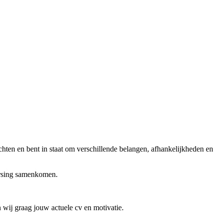
chten en bent in staat om verschillende belangen, afhankelijkheden en
ersing samenkomen.
 wij graag jouw actuele cv en motivatie.