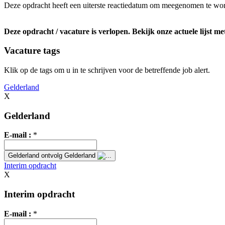
Deze opdracht heeft een uiterste reactiedatum om meegenomen te wor
Deze opdracht / vacature is verlopen. Bekijk onze actuele lijst m
Vacature tags
Klik op de tags om u in te schrijven voor de betreffende job alert.
Gelderland
X
Gelderland
E-mail :
*
Gelderland
ontvolg Gelderland
Interim opdracht
X
Interim opdracht
E-mail :
*