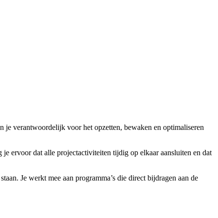
en je verantwoordelijk voor het opzetten, bewaken en optimaliseren
 ervoor dat alle projectactiviteiten tijdig op elkaar aansluiten en dat
staan. Je werkt mee aan programma’s die direct bijdragen aan de