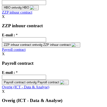
HBO
ontvolg HBO
ZZP inhuur contract
X
ZZP inhuur contract
E-mail :
*
ZZP inhuur contract
ontvolg ZZP inhuur contract
Payroll contract
X
Payroll contract
E-mail :
*
Payroll contract
ontvolg Payroll contract
Overig (ICT - Data & Analyse)
X
Overig (ICT - Data & Analyse)