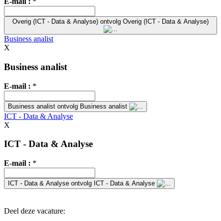
E-mail :
*
Overig (ICT - Data & Analyse)
ontvolg Overig (ICT - Data & Analyse)
Business analist
X
Business analist
E-mail :
*
Business analist
ontvolg Business analist
ICT - Data & Analyse
X
ICT - Data & Analyse
E-mail :
*
ICT - Data & Analyse
ontvolg ICT - Data & Analyse
Deel deze vacature: