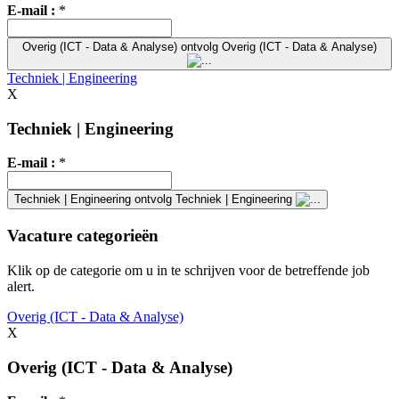
E-mail :
*
Overig (ICT - Data & Analyse)
ontvolg Overig (ICT - Data & Analyse)
Techniek | Engineering
X
Techniek | Engineering
E-mail :
*
Techniek | Engineering
ontvolg Techniek | Engineering
Vacature categorieën
Klik op de categorie om u in te schrijven voor de betreffende job
alert.
Overig (ICT - Data & Analyse)
X
Overig (ICT - Data & Analyse)