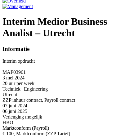
Interim Medior Business
Analist – Utrecht
Informatie
Interim opdracht
MAF03961
3 mei 2024
20 uur per week
Techniek | Engineering
Utrecht
ZZP inhuur contract, Payroll contract
07 juni 2024
06 juni 2025
Verlenging mogelijk
HBO
Marktconform (Payroll)
€ 100, Marktconform (ZZP Tarief)