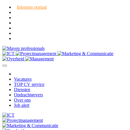
Inloggen portaal
Vacatures
TOP CV service
Diensten
Opdrachtgevers
Over ons
Job alert