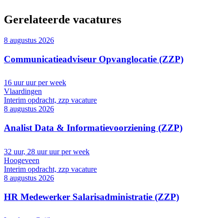
Gerelateerde vacatures
8 augustus 2026
Communicatieadviseur Opvanglocatie (ZZP)
16 uur uur per week
Vlaardingen
Interim opdracht, zzp vacature
8 augustus 2026
Analist Data & Informatievoorziening (ZZP)
32 uur, 28 uur uur per week
Hoogeveen
Interim opdracht, zzp vacature
8 augustus 2026
HR Medewerker Salarisadministratie (ZZP)