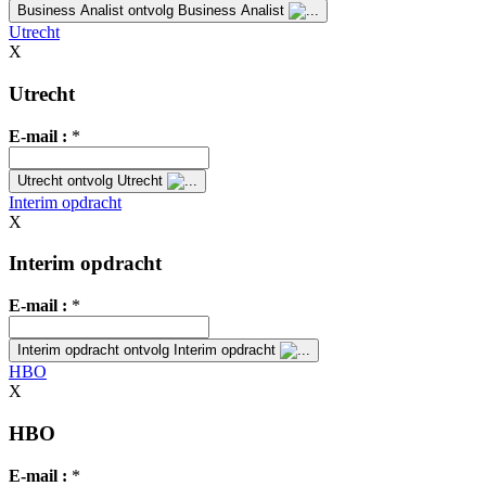
Business Analist
ontvolg Business Analist
Utrecht
X
Utrecht
E-mail :
*
Utrecht
ontvolg Utrecht
Interim opdracht
X
Interim opdracht
E-mail :
*
Interim opdracht
ontvolg Interim opdracht
HBO
X
HBO
E-mail :
*