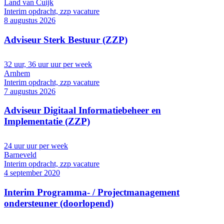
Land van Cuijk
Interim opdracht, zzp vacature
8 augustus 2026
Adviseur Sterk Bestuur (ZZP)
32 uur, 36 uur uur per week
Arnhem
Interim opdracht, zzp vacature
7 augustus 2026
Adviseur Digitaal Informatiebeheer en
Implementatie (ZZP)
24 uur uur per week
Barneveld
Interim opdracht, zzp vacature
4 september 2020
Interim Programma- / Projectmanagement
ondersteuner (doorlopend)