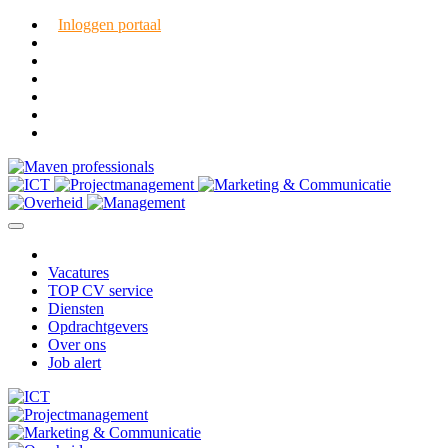
Inloggen portaal
Vacatures
TOP CV service
Diensten
Opdrachtgevers
Over ons
Job alert