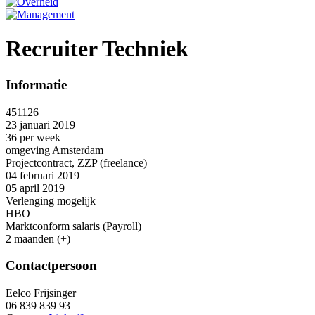
Recruiter Techniek
Informatie
451126
23 januari 2019
36 per week
omgeving Amsterdam
Projectcontract, ZZP (freelance)
04 februari 2019
05 april 2019
Verlenging mogelijk
HBO
Marktconform salaris (Payroll)
2 maanden (+)
Contactpersoon
Eelco Frijsinger
06 839 839 93